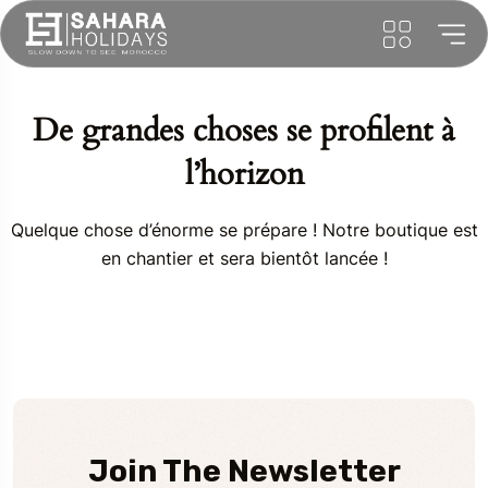
De grandes choses se profilent à
l’horizon
Quelque chose d’énorme se prépare ! Notre boutique est
en chantier et sera bientôt lancée !
Join The Newsletter