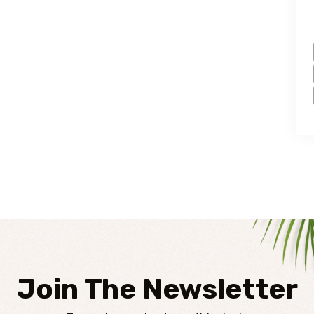
Join The Newsletter