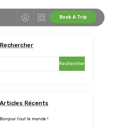
Book A Trip
Rechercher
Rechercher
Articles Récents
Bonjour tout le monde !