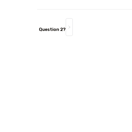
Question 2?