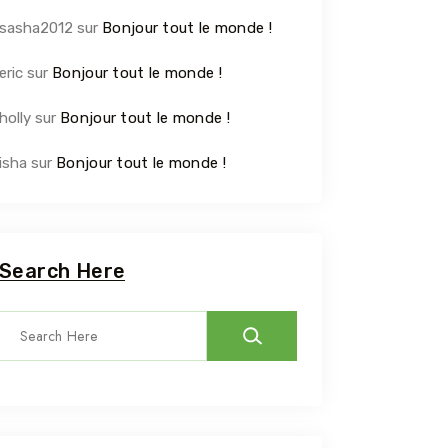
sasha2012
sur
Bonjour tout le monde !
eric
sur
Bonjour tout le monde !
holly
sur
Bonjour tout le monde !
isha
sur
Bonjour tout le monde !
Search Here