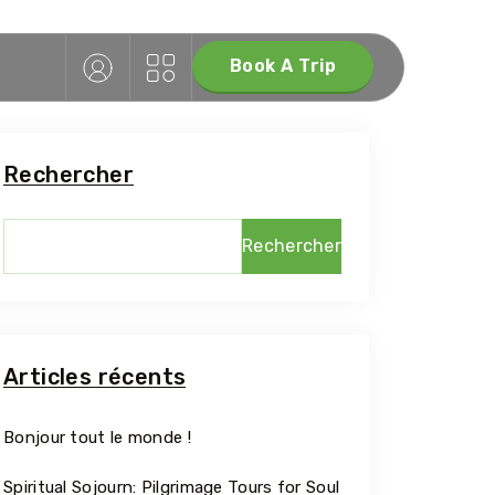
Book A Trip
Rechercher
Rechercher
Articles récents
Bonjour tout le monde !
Spiritual Sojourn: Pilgrimage Tours for Soul