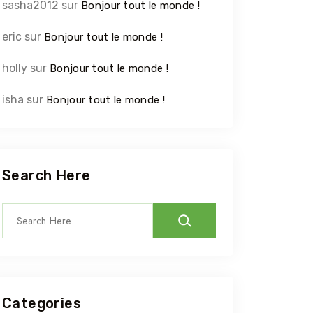
sasha2012
sur
Bonjour tout le monde !
eric
sur
Bonjour tout le monde !
holly
sur
Bonjour tout le monde !
isha
sur
Bonjour tout le monde !
Search Here
Categories