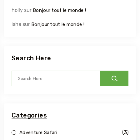
holly
sur
Bonjour tout le monde !
isha
sur
Bonjour tout le monde !
Search Here
Categories
(3)
Adventure Safari