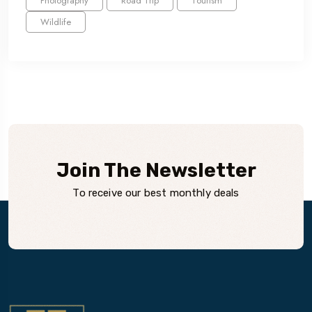
Photography
Road Trip
Tourism
Wildlife
Join The Newsletter
To receive our best monthly deals