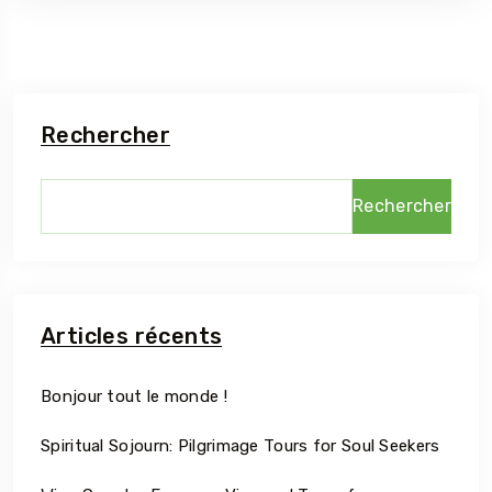
Rechercher
Rechercher
Articles récents
Bonjour tout le monde !
Spiritual Sojourn: Pilgrimage Tours for Soul Seekers